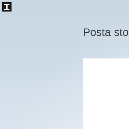
Posta stor