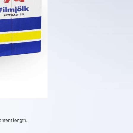
ontent length.