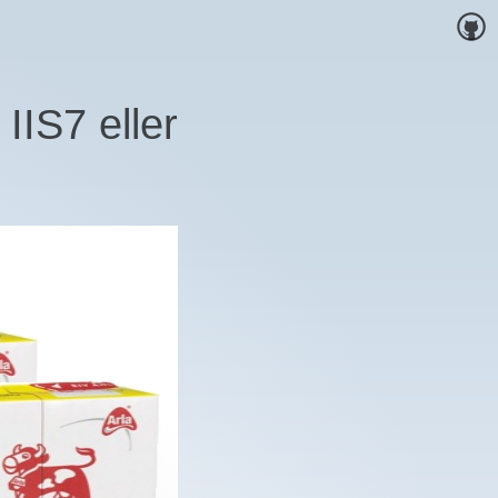
 IIS7 eller