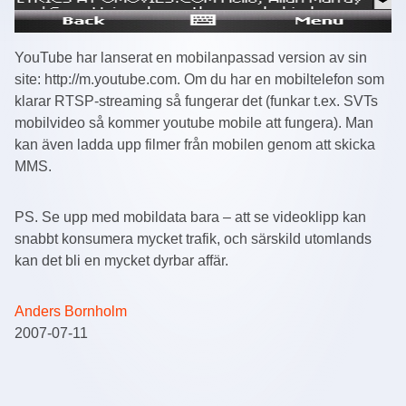
YouTube har lanserat en mobilanpassad version av sin
site: http://m.youtube.com. Om du har en mobiltelefon som
klarar RTSP-streaming så fungerar det (funkar t.ex. SVTs
mobilvideo så kommer youtube mobile att fungera). Man
kan även ladda upp filmer från mobilen genom att skicka
MMS.
PS. Se upp med mobildata bara – att se videoklipp kan
snabbt konsumera mycket trafik, och särskild utomlands
kan det bli en mycket dyrbar affär.
Anders Bornholm
2007-07-11