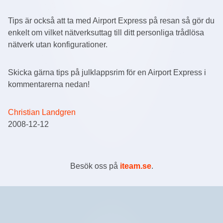
Tips är också att ta med Airport Express på resan så gör du
enkelt om vilket nätverksuttag till ditt personliga trådlösa
nätverk utan konfigurationer.
Skicka gärna tips på julklappsrim för en Airport Express i
kommentarerna nedan!
Christian Landgren
2008-12-12
Besök oss på
iteam.se
.